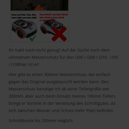
Ihr habt noch nicht genug? Auf der Suche nach dem
ultimativen Messerschutz für den i205 / i208 / i210, i105
/ i108hier ist er!
Hier gibt es einen 300mm Messerschutz, der einfach
gegen das Original ausgetauscht werden kann. Den
Messerschutz benötige ich ab einer Tellergröße von
200mm, aber auch beim Einsatz meines 190mm Tellers
bringt er Vorteile in der Verteilung des Schnittgutes, da
sich zwischen Messer und Schutz mehr Platz befindet.
Schnittbreite bis 255mm möglich.