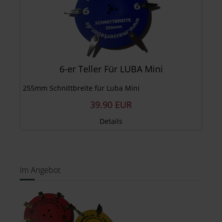
6-er Teller Für LUBA Mini
255mm Schnittbreite für Luba Mini
39.90 EUR
Details
Im Angebot