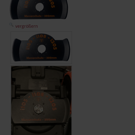
vergrößern