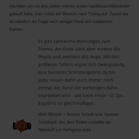
Nachdem ich vor drei Jahren meinen ersten kabellosen Mähroboter
gekauft habe, kam sofort der Wunsch nach Tuning auf. Zuerst war
da natürlich die Frage nach weniger Rand und saubereren
Bahnen.
Es gibt zahlreiche Meinungen zum
Thema. Am Ende zählt aber erstens die
Physik und zweitens das Auge. Mit den
größeren Tellern ergibt sich zwangsläufig
eine besseres Schnittergebnis da bei
jeder neuen Bahn auch immer noch
einmal der Rand der vorherigen Bahn
bearbeitet wird - wie beim Frisör :-D. Das
Ergebnis ist gleichmäßiger.
Mehr Messer = feinerer Schnitt bzw. feineres
Schnittgut, das dem Boden schneller als
Nährstoff zur Verfügung steht.