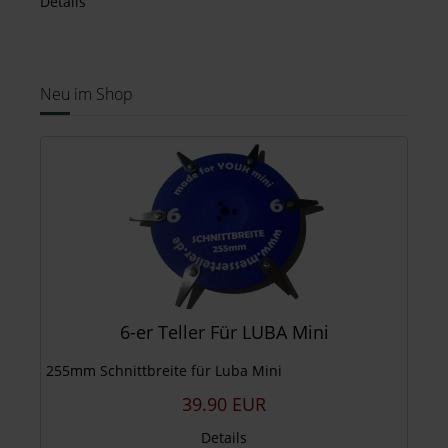
Details
Neu im Shop
6-er Teller Für LUBA Mini
255mm Schnittbreite für Luba Mini
39.90 EUR
Details